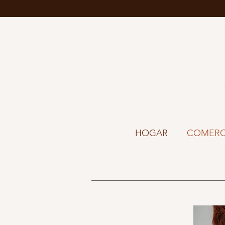
HOGAR
COMERC