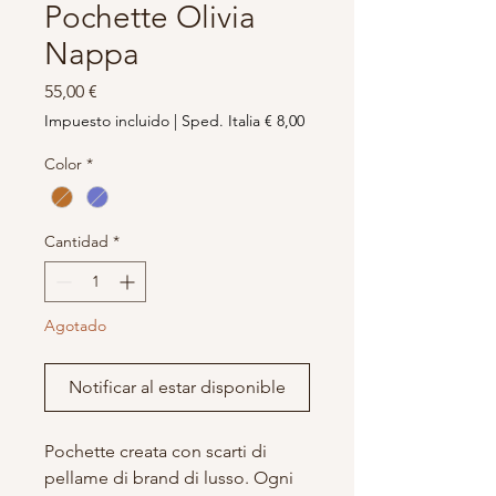
Pochette Olivia
Nappa
Precio
55,00 €
Impuesto incluido
|
Sped. Italia € 8,00
Color
*
Cantidad
*
Agotado
Notificar al estar disponible
Pochette creata con scarti di
pellame di brand di lusso. Ogni